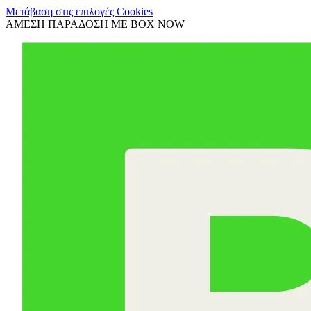
Μετάβαση στις επιλογές Cookies
ΑΜΕΣΗ ΠΑΡΑΔΟΣΗ ΜΕ BOX NOW