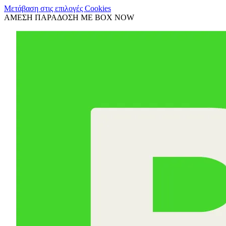
Μετάβαση στις επιλογές Cookies
ΑΜΕΣΗ ΠΑΡΑΔΟΣΗ ΜΕ BOX NOW