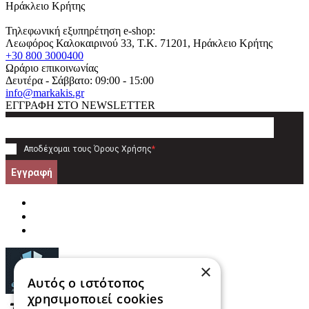
Ηράκλειο Κρήτης
Τηλεφωνική εξυπηρέτηση e-shop:
Λεωφόρος Καλοκαιρινού 33
, T.K.
71201
,
Ηράκλειο Κρήτης
+30 800 3000400
Ωράριο επικοινωνίας
Δευτέρα - Σάββατο: 09:00 - 15:00
info@markakis.gr
ΕΓΓΡΑΦΗ ΣΤΟ NEWSLETTER
Αποδέχομαι τους
Όρους Χρήσης
*
Εγγραφή
×
Αυτός ο ιστότοπος
χρησιμοποιεί cookies