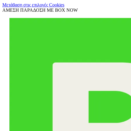
Μετάβαση στις επιλογές Cookies
ΑΜΕΣΗ ΠΑΡΑΔΟΣΗ ΜΕ BOX NOW