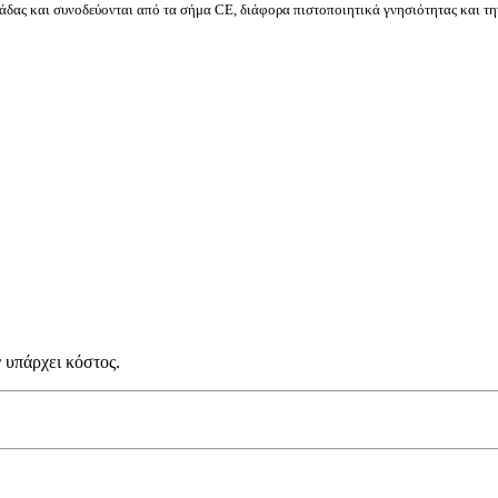
δας και συνοδεύονται από τα σήμα CE, διάφορα πιστοποιητικά γνησιότητας και τη
 υπάρχει κόστος.