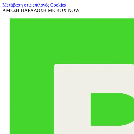
Μετάβαση στις επιλογές Cookies
ΑΜΕΣΗ ΠΑΡΑΔΟΣΗ ΜΕ BOX NOW