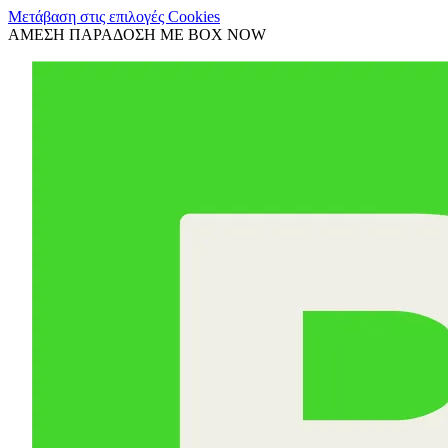
Μετάβαση στις επιλογές Cookies
ΑΜΕΣΗ ΠΑΡΑΔΟΣΗ ΜΕ BOX NOW