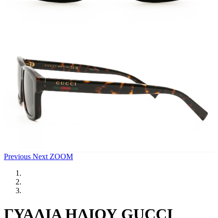
Previous
Next
ZOOM
ΓΥΑΛΙΑ ΗΛΙΟΥ GUCCI