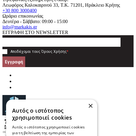
Λεωφόρος Καλοκαιρινού 33
, T.K.
71201
,
Ηράκλειο Κρήτης
+30 800 3000400
Ωράριο επικοινωνίας
Δευτέρα - Σάββατο: 09:00 - 15:00
info@markakis.gr
ΕΓΓΡΑΦΗ ΣΤΟ NEWSLETTER
Αποδέχομαι τους
Όρους Χρήσης
*
Εγγραφή
×
Αυτός ο ιστότοπος
χρησιμοποιεί cookies
Αυτός ο ιστότοπος χρησιμοποιεί cookies
για τη βελτίωση της εμπειρίας των