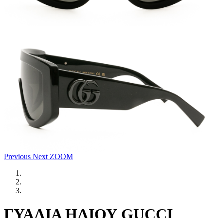
Previous
Next
ZOOM
ΓΥΑΛΙΑ ΗΛΙΟΥ GUCCI