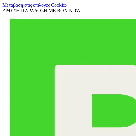
Μετάβαση στις επιλογές Cookies
ΑΜΕΣΗ ΠΑΡΑΔΟΣΗ ΜΕ BOX NOW