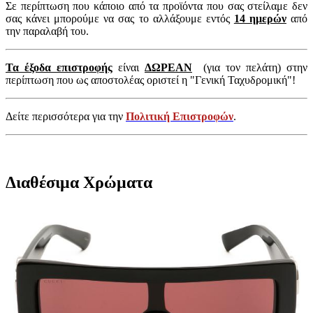
Σε περίπτωση που κάποιο από τα προϊόντα που σας στείλαμε δεν
σας κάνει μπορούμε να σας το αλλάξουμε εντός
14 ημερών
από
την παραλαβή του.
Τα έξοδα επιστροφής
είναι
ΔΩΡΕΑΝ
(για τον πελάτη) στην
περίπτωση που ως αποστολέας οριστεί η "Γενική Ταχυδρομική"!
Δείτε περισσότερα για την
Πολιτική Επιστροφών
.
Διαθέσιμα Χρώματα