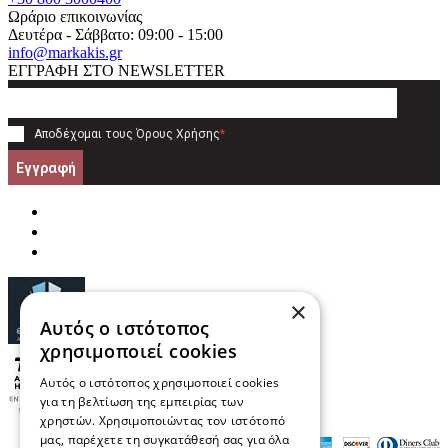
Ωράριο επικοινωνίας
Δευτέρα - Σάββατο: 09:00 - 15:00
info@markakis.gr
ΕΓΓΡΑΦΗ ΣΤΟ NEWSLETTER
Αποδέχομαι τους
Όρους Χρήσης
*
Εγγραφή
×
Αυτός ο ιστότοπος
χρησιμοποιεί cookies
Αυτός ο ιστότοπος χρησιμοποιεί cookies
για τη βελτίωση της εμπειρίας των
χρηστών. Χρησιμοποιώντας τον ιστότοπό
μας, παρέχετε τη συγκατάθεσή σας για όλα