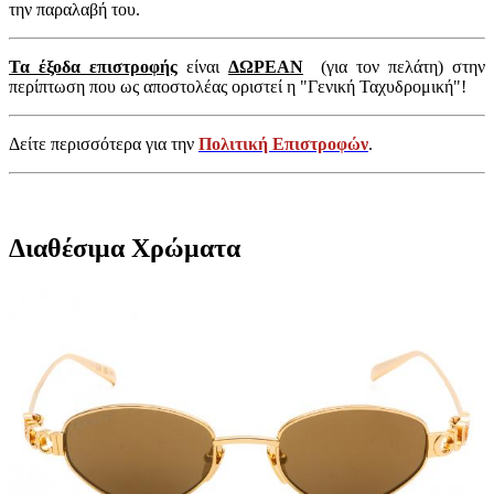
την παραλαβή του.
Τα έξοδα επιστροφής
είναι
ΔΩΡΕΑΝ
(για τον πελάτη) στην
περίπτωση που ως αποστολέας οριστεί η "Γενική Ταχυδρομική"!
Δείτε περισσότερα για την
Πολιτική Επιστροφών
.
Διαθέσιμα Χρώματα