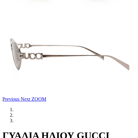
Previous
Next
ZOOM
ΓΥΑΛΙΑ ΗΛΙΟΥ GUCCI