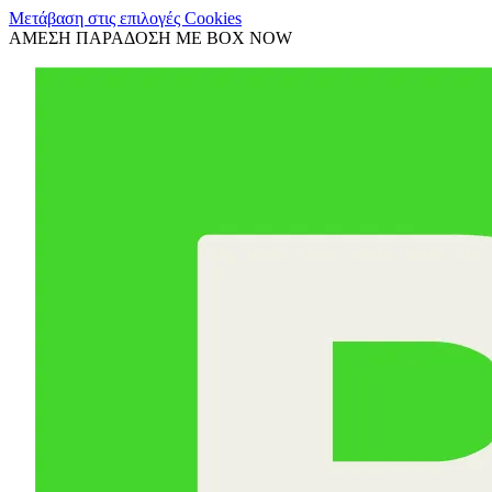
Μετάβαση στις επιλογές Cookies
ΑΜΕΣΗ ΠΑΡΑΔΟΣΗ ΜΕ BOX NOW