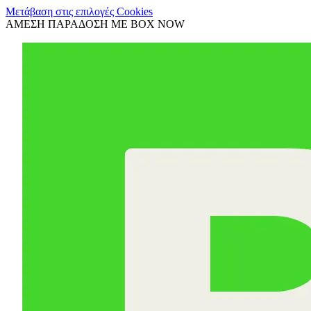
Μετάβαση στις επιλογές Cookies
ΑΜΕΣΗ ΠΑΡΑΔΟΣΗ ΜΕ BOX NOW