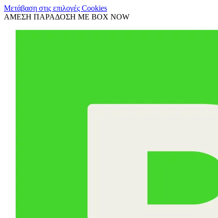
Μετάβαση στις επιλογές Cookies
ΑΜΕΣΗ ΠΑΡΑΔΟΣΗ ΜΕ BOX NOW