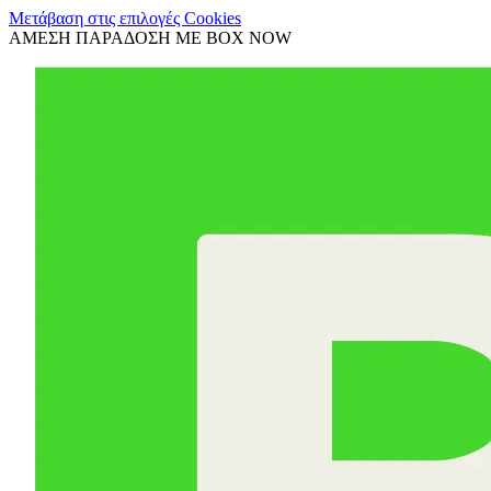
Μετάβαση στις επιλογές Cookies
ΑΜΕΣΗ ΠΑΡΑΔΟΣΗ ΜΕ BOX NOW