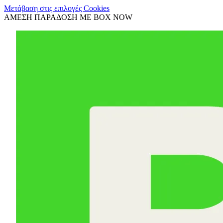
Μετάβαση στις επιλογές Cookies
ΑΜΕΣΗ ΠΑΡΑΔΟΣΗ ΜΕ BOX NOW