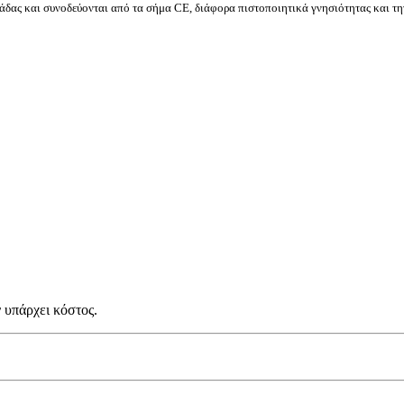
δας και συνοδεύονται από τα σήμα CE, διάφορα πιστοποιητικά γνησιότητας και τη
 υπάρχει κόστος.