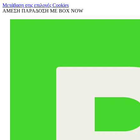
Μετάβαση στις επιλογές Cookies
ΑΜΕΣΗ ΠΑΡΑΔΟΣΗ ΜΕ BOX NOW