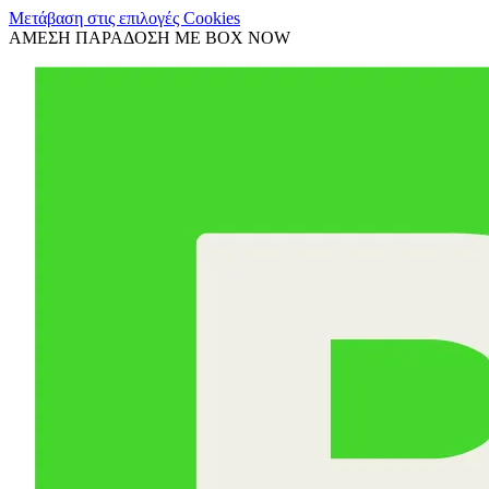
Μετάβαση στις επιλογές Cookies
ΑΜΕΣΗ ΠΑΡΑΔΟΣΗ ΜΕ BOX NOW