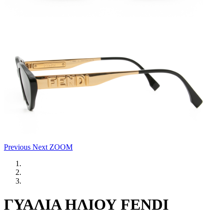
Previous
Next
ZOOM
ΓΥΑΛΙΑ ΗΛΙΟΥ FENDI