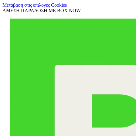
Μετάβαση στις επιλογές Cookies
ΑΜΕΣΗ ΠΑΡΑΔΟΣΗ ΜΕ BOX NOW