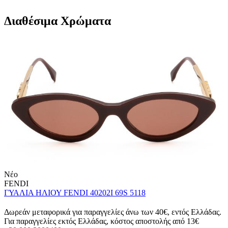
Διαθέσιμα Χρώματα
Νέο
FENDI
ΓΥΑΛΙΑ ΗΛΙΟΥ FENDI 40202I 69S 5118
Δωρεάν μεταφορικά για παραγγελίες άνω των 40€, εντός Ελλάδας.
Για παραγγελίες εκτός Ελλάδας, κόστος αποστολής από 13€