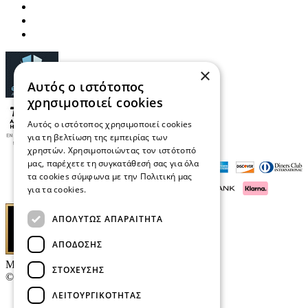
×
Αυτός ο ιστότοπος
χρησιμοποιεί cookies
Αυτός ο ιστότοπος χρησιμοποιεί cookies
για τη βελτίωση της εμπειρίας των
χρηστών. Χρησιμοποιώντας τον ιστότοπό
μας, παρέχετε τη συγκατάθεσή σας για όλα
τα cookies σύμφωνα με την Πολιτική μας
για τα cookies.
Διαβάστε περισσότερα
ΑΠΟΛΎΤΩΣ ΑΠΑΡΑΊΤΗΤΑ
ΑΠΌΔΟΣΗΣ
Μαρκάκης Οπτικά
ΣΤΌΧΕΥΣΗΣ
© 2026
ΛΕΙΤΟΥΡΓΙΚΌΤΗΤΑΣ
Επικοινωνία