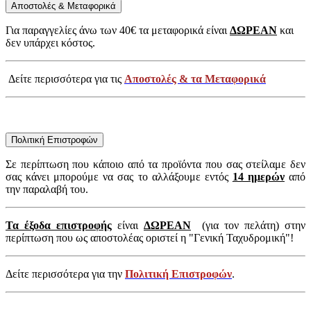
Αποστολές & Μεταφορικά
Για παραγγελίες άνω των 40€ τα μεταφορικά είναι
ΔΩΡΕΑΝ
και
δεν υπάρχει κόστος.
Δείτε περισσότερα για τις
Αποστολές & τα Μεταφορικά
Πολιτική Επιστροφών
Σε περίπτωση που κάποιο από τα προϊόντα που σας στείλαμε δεν
σας κάνει μπορούμε να σας το αλλάξουμε εντός
14 ημερών
από
την παραλαβή του.
Τα έξοδα επιστροφής
είναι
ΔΩΡΕΑΝ
(για τον πελάτη) στην
περίπτωση που ως αποστολέας οριστεί η "Γενική Ταχυδρομική"!
Δείτε περισσότερα για την
Πολιτική Επιστροφών
.