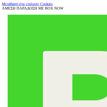
Μετάβαση στις επιλογές Cookies
ΑΜΕΣΗ ΠΑΡΑΔΟΣΗ ΜΕ BOX NOW