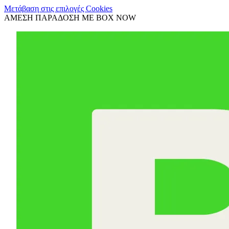
Μετάβαση στις επιλογές Cookies
ΑΜΕΣΗ ΠΑΡΑΔΟΣΗ ΜΕ BOX NOW