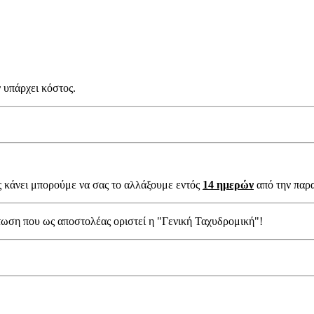
 υπάρχει κόστος.
ς κάνει μπορούμε να σας το αλλάξουμε εντός
14 ημερών
από την παρ
τωση που ως αποστολέας οριστεί η "Γενική Ταχυδρομική"!