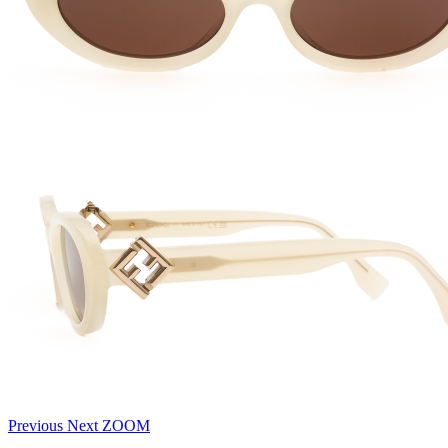
Previous
Next
ZOOM