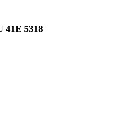
 41E 5318