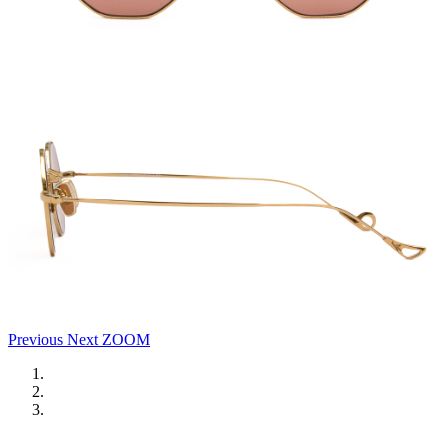
Previous
Next
ZOOM