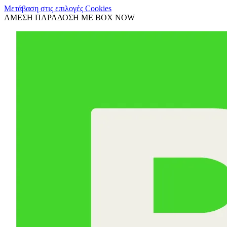
Μετάβαση στις επιλογές Cookies
ΑΜΕΣΗ ΠΑΡΑΔΟΣΗ ΜΕ BOX NOW