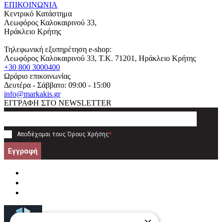
ΕΠΙΚΟΙΝΩΝΙΑ
Κεντρικό Κατάστημα
Λεωφόρος Καλοκαιρινού 33,
Ηράκλειο Κρήτης
Τηλεφωνική εξυπηρέτηση e-shop:
Λεωφόρος Καλοκαιρινού 33
, T.K.
71201
,
Ηράκλειο Κρήτης
+30 800 3000400
Ωράριο επικοινωνίας
Δευτέρα - Σάββατο: 09:00 - 15:00
info@markakis.gr
ΕΓΓΡΑΦΗ ΣΤΟ NEWSLETTER
Αποδέχομαι τους
Όρους Χρήσης
*
Εγγραφή