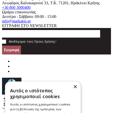
Λεωφόρος Καλοκαιρινού 33
, T.K.
71201
,
Ηράκλειο Κρήτης
+30 800 3000400
Ωράριο επικοινωνίας
Δευτέρα - Σάββατο: 09:00 - 15:00
info@markakis.gr
ΕΓΓΡΑΦΗ ΣΤΟ NEWSLETTER
Αποδέχομαι τους
Όρους Χρήσης
*
Εγγραφή
×
Αυτός ο ιστότοπος
χρησιμοποιεί cookies
Αυτός ο ιστότοπος χρησιμοποιεί cookies
για τη βελτίωση της εμπειρίας των