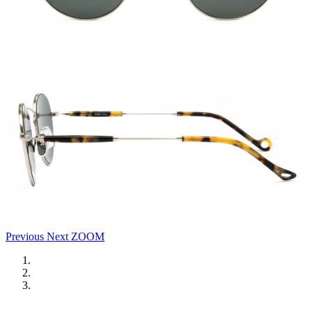
Previous
Next
ZOOM