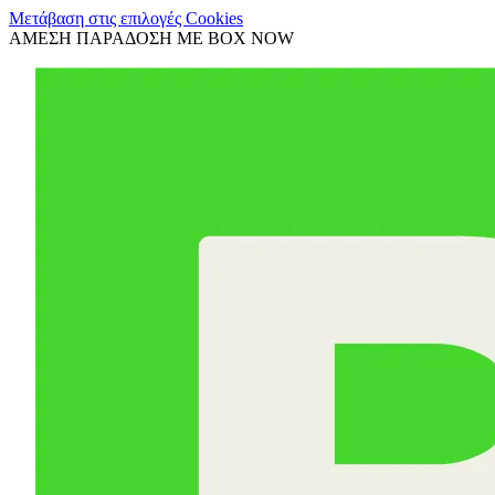
Μετάβαση στις επιλογές Cookies
ΑΜΕΣΗ ΠΑΡΑΔΟΣΗ ΜΕ BOX NOW