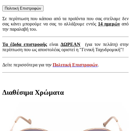
Πολιτική Επιστροφών
Σε περίπτωση που κάποιο από τα προϊόντα που σας στείλαμε δεν
σας κάνει μπορούμε να σας το αλλάξουμε εντός
14 ημερών
από
την παραλαβή του.
Τα έξοδα επιστροφής
είναι
ΔΩΡΕΑΝ
(για τον πελάτη) στην
περίπτωση που ως αποστολέας οριστεί η "Γενική Ταχυδρομική"!
Δείτε περισσότερα για την
Πολιτική Επιστροφών
.
Διαθέσιμα Χρώματα