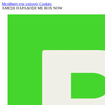
Μετάβαση στις επιλογές Cookies
ΑΜΕΣΗ ΠΑΡΑΔΟΣΗ ΜΕ BOX NOW