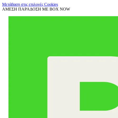
Μετάβαση στις επιλογές Cookies
ΑΜΕΣΗ ΠΑΡΑΔΟΣΗ ΜΕ BOX NOW