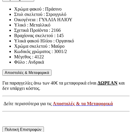
Χρώμα φακού : Πράσινο
Στυλ σκελετού : Στρογγυλό
Οικογένεια : ΓΥΑΛΙΑ ΗΛΙΟΥ
Υλικό : Μεταλλικό
Σχετικά Προϊόντα : 2166
Βραχίονας σκελετού : 145
Υλικά φακού Ηλίου : Οργανικό
Χρώμα σκελετού : Μαύρο
Κωδικός χρώματος : 3001/2
Μέγεθος : 4122
Φύλο : Ανδρικά
Αποστολές & Μεταφορικά
Για παραγγελίες άνω των 40€ τα μεταφορικά είναι
ΔΩΡΕΑΝ
και
δεν υπάρχει κόστος.
Δείτε περισσότερα για τις
Αποστολές & τα Μεταφορικά
Πολιτική Επιστροφών