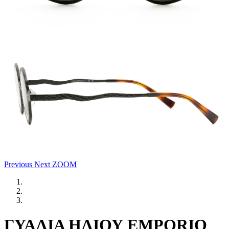
Previous
Next
ZOOM
ΓΥΑΛΙΑ ΗΛΙΟΥ EMPORIO