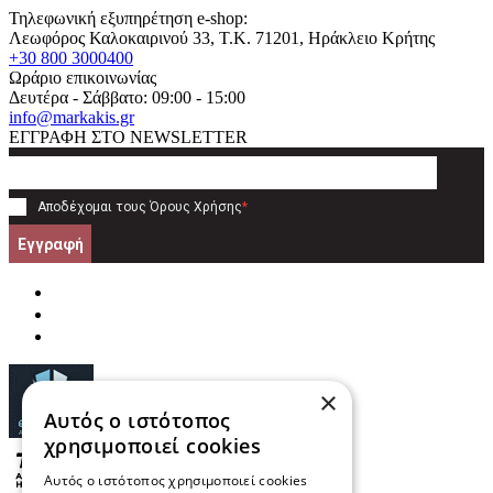
Τηλεφωνική εξυπηρέτηση e-shop:
Λεωφόρος Καλοκαιρινού 33
, T.K.
71201
,
Ηράκλειο Κρήτης
+30 800 3000400
Ωράριο επικοινωνίας
Δευτέρα - Σάββατο: 09:00 - 15:00
info@markakis.gr
ΕΓΓΡΑΦΗ ΣΤΟ NEWSLETTER
Αποδέχομαι τους
Όρους Χρήσης
*
Εγγραφή
×
Αυτός ο ιστότοπος
χρησιμοποιεί cookies
Αυτός ο ιστότοπος χρησιμοποιεί cookies