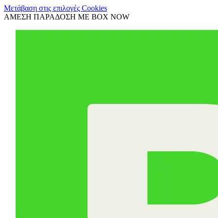
Μετάβαση στις επιλογές Cookies
ΑΜΕΣΗ ΠΑΡΑΔΟΣΗ ΜΕ BOX NOW