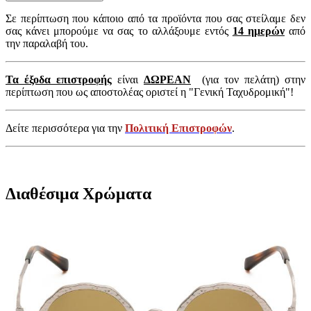
Σε περίπτωση που κάποιο από τα προϊόντα που σας στείλαμε δεν
σας κάνει μπορούμε να σας το αλλάξουμε εντός
14 ημερών
από
την παραλαβή του.
Τα έξοδα επιστροφής
είναι
ΔΩΡΕΑΝ
(για τον πελάτη) στην
περίπτωση που ως αποστολέας οριστεί η "Γενική Ταχυδρομική"!
Δείτε περισσότερα για την
Πολιτική Επιστροφών
.
Διαθέσιμα Χρώματα