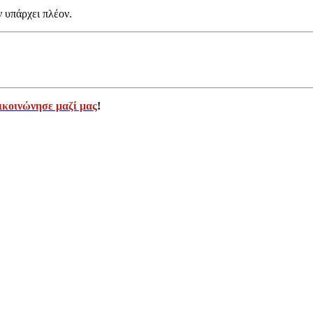
ν υπάρχει πλέον.
ικοινώνησε μαζί μας
!