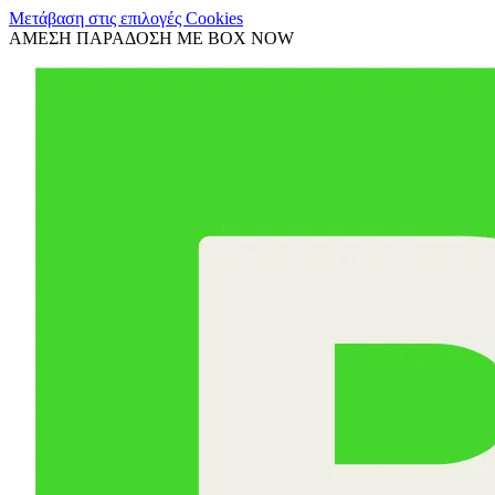
Μετάβαση στις επιλογές Cookies
ΑΜΕΣΗ ΠΑΡΑΔΟΣΗ ΜΕ BOX NOW