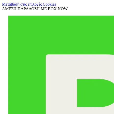
Μετάβαση στις επιλογές Cookies
ΑΜΕΣΗ ΠΑΡΑΔΟΣΗ ΜΕ BOX NOW