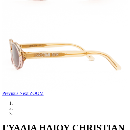
Previous
Next
ZOOM
ΓΥΑΛΙΑ ΗΛΙΟΥ CHRISTIAN