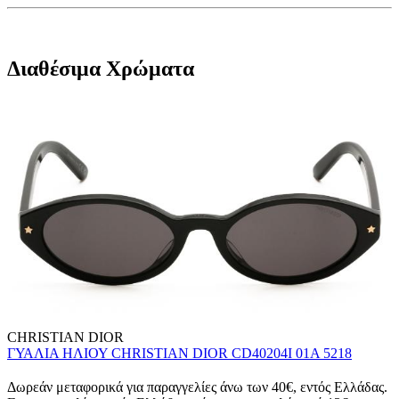
Διαθέσιμα Χρώματα
CHRISTIAN DIOR
ΓΥΑΛΙΑ ΗΛΙΟΥ CHRISTIAN DIOR CD40204I 01A 5218
Δωρεάν μεταφορικά για παραγγελίες άνω των 40€, εντός Ελλάδας.