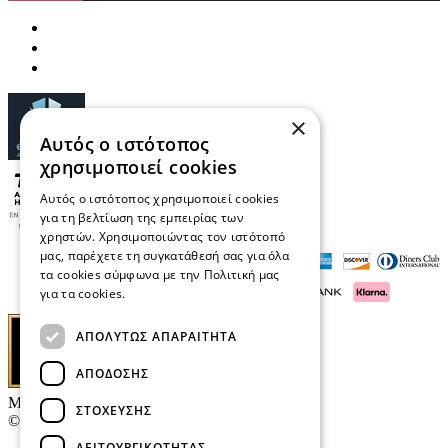
×
Αυτός ο ιστότοπος
χρησιμοποιεί cookies
Αυτός ο ιστότοπος χρησιμοποιεί cookies
για τη βελτίωση της εμπειρίας των
χρηστών. Χρησιμοποιώντας τον ιστότοπό
μας, παρέχετε τη συγκατάθεσή σας για όλα
τα cookies σύμφωνα με την Πολιτική μας
για τα cookies.
Διαβάστε περισσότερα
ΑΠΟΛΎΤΩΣ ΑΠΑΡΑΊΤΗΤΑ
ΑΠΌΔΟΣΗΣ
Μαρκάκης Οπτικά
ΣΤΌΧΕΥΣΗΣ
© 2026
ΛΕΙΤΟΥΡΓΙΚΌΤΗΤΑΣ