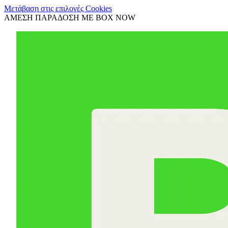
Μετάβαση στις επιλογές Cookies
ΑΜΕΣΗ ΠΑΡΑΔΟΣΗ ΜΕ BOX NOW