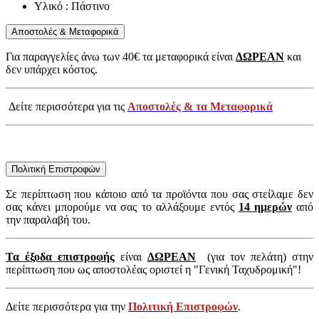
Υλικό : Πάστινο
Αποστολές & Μεταφορικά
Για παραγγελίες άνω των 40€ τα μεταφορικά είναι
ΔΩΡΕΑΝ
και
δεν υπάρχει κόστος.
Δείτε περισσότερα για τις
Αποστολές & τα Μεταφορικά
Πολιτική Επιστροφών
Σε περίπτωση που κάποιο από τα προϊόντα που σας στείλαμε δεν
σας κάνει μπορούμε να σας το αλλάξουμε εντός
14 ημερών
από
την παραλαβή του.
Τα έξοδα επιστροφής
είναι
ΔΩΡΕΑΝ
(για τον πελάτη) στην
περίπτωση που ως αποστολέας οριστεί η "Γενική Ταχυδρομική"!
Δείτε περισσότερα για την
Πολιτική Επιστροφών
.