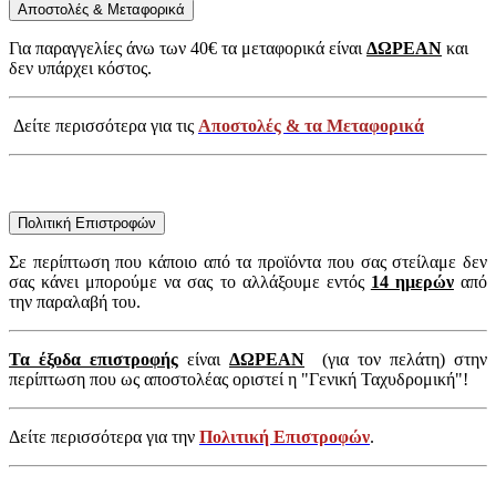
Αποστολές & Μεταφορικά
Για παραγγελίες άνω των 40€ τα μεταφορικά είναι
ΔΩΡΕΑΝ
και
δεν υπάρχει κόστος.
Δείτε περισσότερα για τις
Αποστολές & τα Μεταφορικά
Πολιτική Επιστροφών
Σε περίπτωση που κάποιο από τα προϊόντα που σας στείλαμε δεν
σας κάνει μπορούμε να σας το αλλάξουμε εντός
14 ημερών
από
την παραλαβή του.
Τα έξοδα επιστροφής
είναι
ΔΩΡΕΑΝ
(για τον πελάτη) στην
περίπτωση που ως αποστολέας οριστεί η "Γενική Ταχυδρομική"!
Δείτε περισσότερα για την
Πολιτική Επιστροφών
.