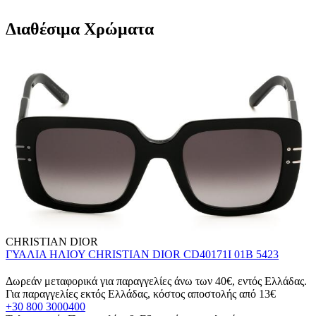
Διαθέσιμα Χρώματα
CHRISTIAN DIOR
ΓΥΑΛΙΑ ΗΛΙΟΥ CHRISTIAN DIOR CD40171I 01B 5423
Δωρεάν μεταφορικά για παραγγελίες άνω των 40€, εντός Ελλάδας.
Για παραγγελίες εκτός Ελλάδας, κόστος αποστολής από 13€
+30 800 3000400