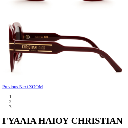
Previous
Next
ZOOM
ΓΥΑΛΙΑ ΗΛΙΟΥ CHRISTIAN