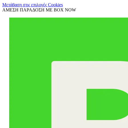
Μετάβαση στις επιλογές Cookies
ΑΜΕΣΗ ΠΑΡΑΔΟΣΗ ΜΕ BOX NOW