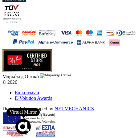
Μαρκάκης Οπτικά
© 2026
Επικοινωνία
E-Volution Awards
Designed & developed by
NETMECHANICS
Virtual Mirror