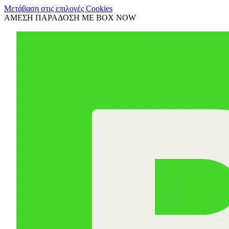
Μετάβαση στις επιλογές Cookies
ΑΜΕΣΗ ΠΑΡΑΔΟΣΗ ΜΕ BOX NOW