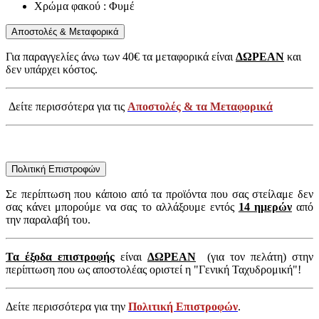
Χρώμα φακού : Φυμέ
Αποστολές & Μεταφορικά
Για παραγγελίες άνω των 40€ τα μεταφορικά είναι
ΔΩΡΕΑΝ
και
δεν υπάρχει κόστος.
Δείτε περισσότερα για τις
Αποστολές & τα Μεταφορικά
Πολιτική Επιστροφών
Σε περίπτωση που κάποιο από τα προϊόντα που σας στείλαμε δεν
σας κάνει μπορούμε να σας το αλλάξουμε εντός
14 ημερών
από
την παραλαβή του.
Τα έξοδα επιστροφής
είναι
ΔΩΡΕΑΝ
(για τον πελάτη) στην
περίπτωση που ως αποστολέας οριστεί η "Γενική Ταχυδρομική"!
Δείτε περισσότερα για την
Πολιτική Επιστροφών
.