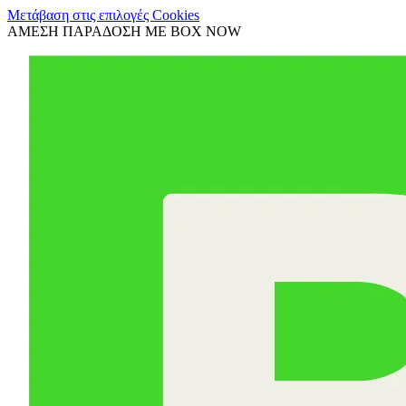
Μετάβαση στις επιλογές Cookies
ΑΜΕΣΗ ΠΑΡΑΔΟΣΗ ΜΕ BOX NOW