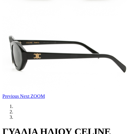
Previous
Next
ZOOM
ΓΥΑΛΙΑ ΗΛΙΟΥ CELINE