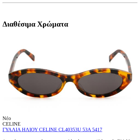
Διαθέσιμα Χρώματα
Νέο
CELINE
ΓΥΑΛΙΑ ΗΛΙΟΥ CELINE CL40353U 53A 5417