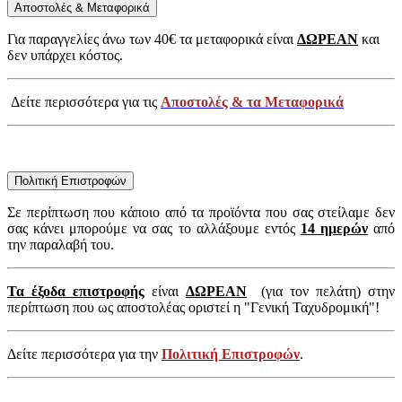
Αποστολές & Μεταφορικά
Για παραγγελίες άνω των 40€ τα μεταφορικά είναι
ΔΩΡΕΑΝ
και
δεν υπάρχει κόστος.
Δείτε περισσότερα για τις
Αποστολές & τα Μεταφορικά
Πολιτική Επιστροφών
Σε περίπτωση που κάποιο από τα προϊόντα που σας στείλαμε δεν
σας κάνει μπορούμε να σας το αλλάξουμε εντός
14 ημερών
από
την παραλαβή του.
Τα έξοδα επιστροφής
είναι
ΔΩΡΕΑΝ
(για τον πελάτη) στην
περίπτωση που ως αποστολέας οριστεί η "Γενική Ταχυδρομική"!
Δείτε περισσότερα για την
Πολιτική Επιστροφών
.