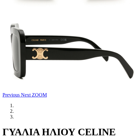
Previous
Next
ZOOM
ΓΥΑΛΙΑ ΗΛΙΟΥ CELINE