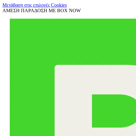
Μετάβαση στις επιλογές Cookies
ΑΜΕΣΗ ΠΑΡΑΔΟΣΗ ΜΕ BOX NOW