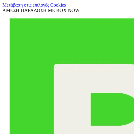
Μετάβαση στις επιλογές Cookies
ΑΜΕΣΗ ΠΑΡΑΔΟΣΗ ΜΕ BOX NOW