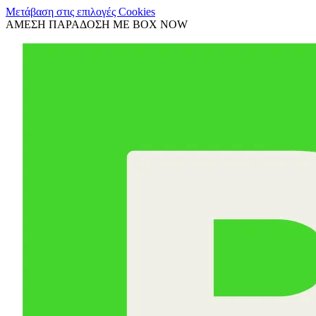
Μετάβαση στις επιλογές Cookies
ΑΜΕΣΗ ΠΑΡΑΔΟΣΗ ΜΕ BOX NOW