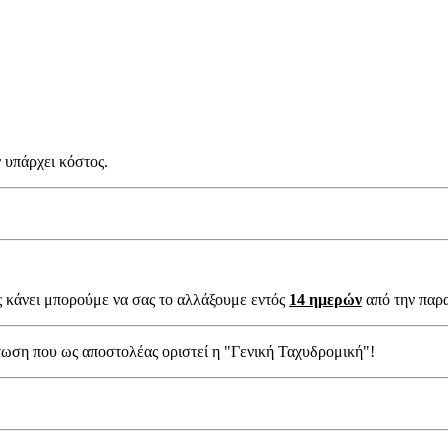
 υπάρχει κόστος.
ς κάνει μπορούμε να σας το αλλάξουμε εντός
14 ημερών
από την παρ
τωση που ως αποστολέας οριστεί η "Γενική Ταχυδρομική"!