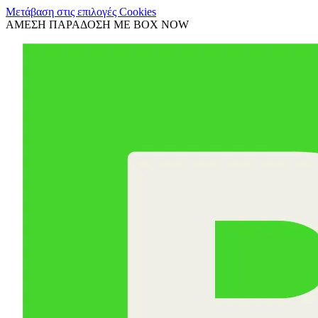
Μετάβαση στις επιλογές Cookies
ΑΜΕΣΗ ΠΑΡΑΔΟΣΗ ΜΕ BOX NOW