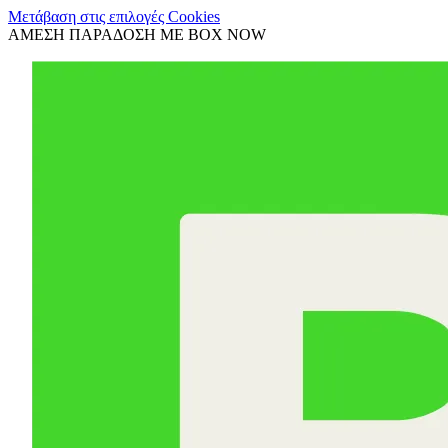
Μετάβαση στις επιλογές Cookies
ΑΜΕΣΗ ΠΑΡΑΔΟΣΗ ΜΕ BOX NOW