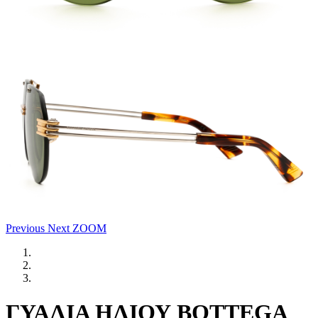
Previous
Next
ZOOM
ΓΥΑΛΙΑ ΗΛΙΟΥ BOTTEGA