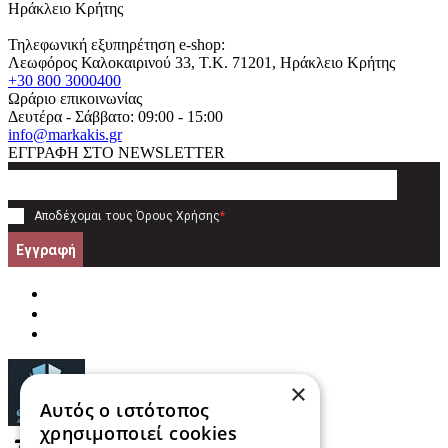
Ηράκλειο Κρήτης
Τηλεφωνική εξυπηρέτηση e-shop:
Λεωφόρος Καλοκαιρινού 33
, T.K.
71201
,
Ηράκλειο Κρήτης
+30 800 3000400
Ωράριο επικοινωνίας
Δευτέρα - Σάββατο: 09:00 - 15:00
info@markakis.gr
ΕΓΓΡΑΦΗ ΣΤΟ NEWSLETTER
Αποδέχομαι τους
Όρους Χρήσης
*
Εγγραφή
×
Αυτός ο ιστότοπος
χρησιμοποιεί cookies