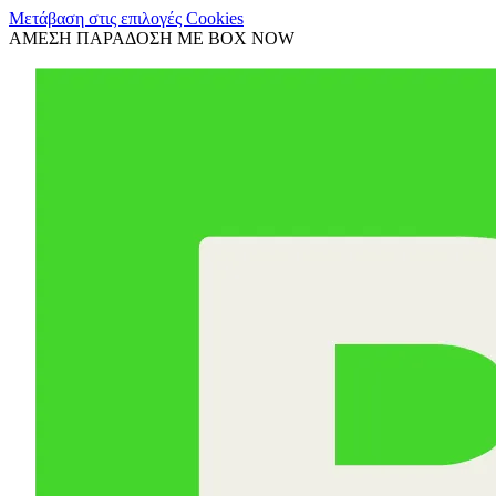
Μετάβαση στις επιλογές Cookies
ΑΜΕΣΗ ΠΑΡΑΔΟΣΗ ΜΕ BOX NOW