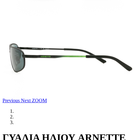
Previous
Next
ZOOM
ΓΥΑΛΙΑ ΗΛΙΟΥ ARNETTE