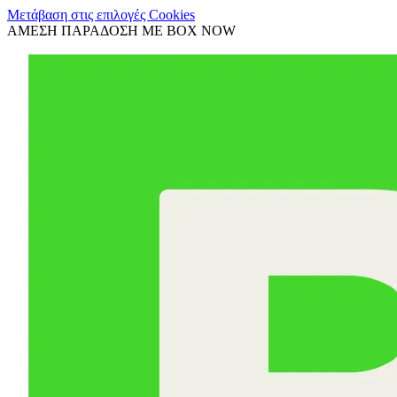
Μετάβαση στις επιλογές Cookies
ΑΜΕΣΗ ΠΑΡΑΔΟΣΗ ΜΕ BOX NOW