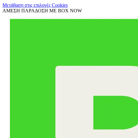
Μετάβαση στις επιλογές Cookies
ΑΜΕΣΗ ΠΑΡΑΔΟΣΗ ΜΕ BOX NOW