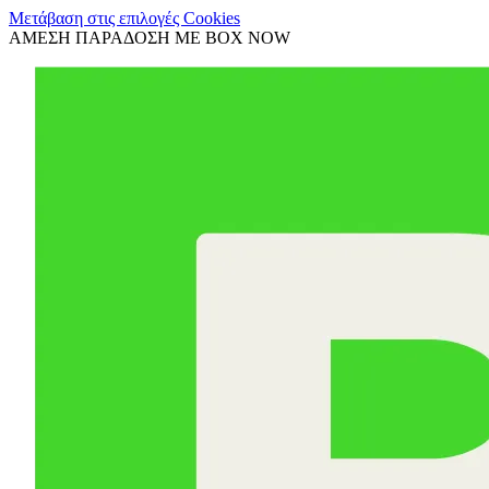
Μετάβαση στις επιλογές Cookies
ΑΜΕΣΗ ΠΑΡΑΔΟΣΗ ΜΕ BOX NOW