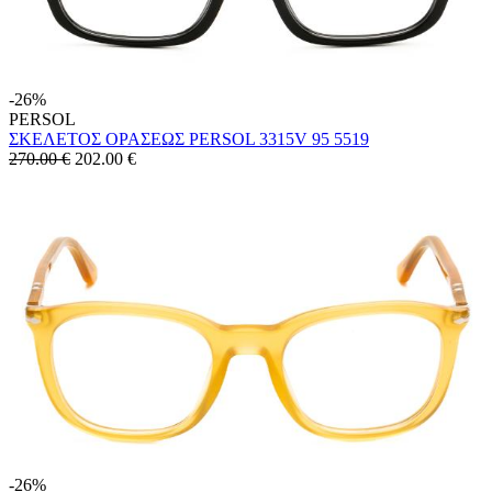
-26%
PERSOL
ΣΚΕΛΕΤΟΣ ΟΡΑΣΕΩΣ PERSOL 3315V 95 5519
270.00 €
202.00
€
-26%