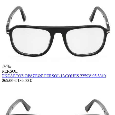
-30%
PERSOL
ΣΚΕΛΕΤΟΣ ΟΡΑΣΕΩΣ PERSOL JACQUES 3359V 95 5319
265.00 €
186.00
€