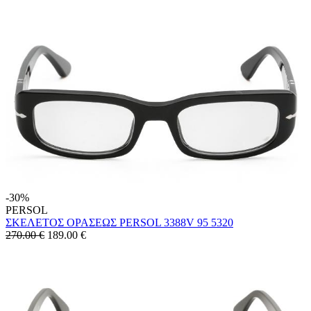
-30%
PERSOL
ΣΚΕΛΕΤΟΣ ΟΡΑΣΕΩΣ PERSOL 3388V 95 5320
270.00 €
189.00
€