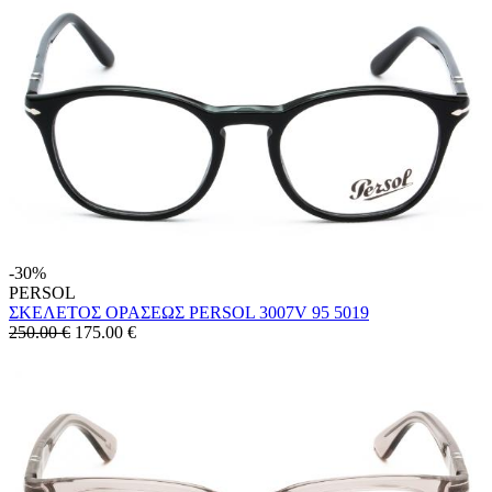
-30%
PERSOL
ΣΚΕΛΕΤΟΣ ΟΡΑΣΕΩΣ PERSOL 3007V 95 5019
250.00 €
175.00
€