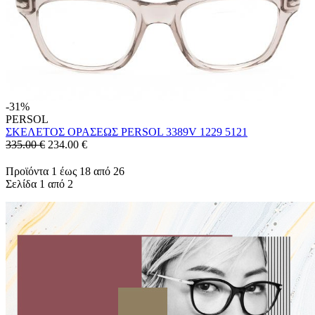
-31%
PERSOL
ΣΚΕΛΕΤΟΣ ΟΡΑΣΕΩΣ PERSOL 3389V 1229 5121
335.00 €
234.00
€
Προϊόντα 1 έως 18 από 26
Σελίδα 1 από 2