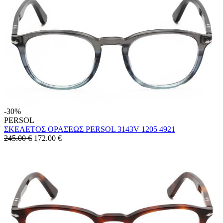
-30%
PERSOL
ΣΚΕΛΕΤΟΣ ΟΡΑΣΕΩΣ PERSOL 3143V 1205 4921
245.00 €
172.00
€