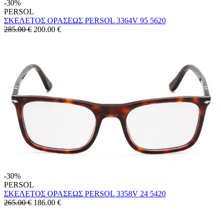
-30%
PERSOL
ΣΚΕΛΕΤΟΣ ΟΡΑΣΕΩΣ PERSOL 3364V 95 5620
285.00 €
200.00
€
-30%
PERSOL
ΣΚΕΛΕΤΟΣ ΟΡΑΣΕΩΣ PERSOL 3358V 24 5420
265.00 €
186.00
€