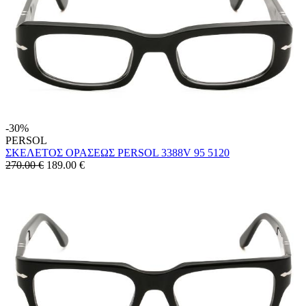
-30%
PERSOL
ΣΚΕΛΕΤΟΣ ΟΡΑΣΕΩΣ PERSOL 3388V 95 5120
270.00 €
189.00
€