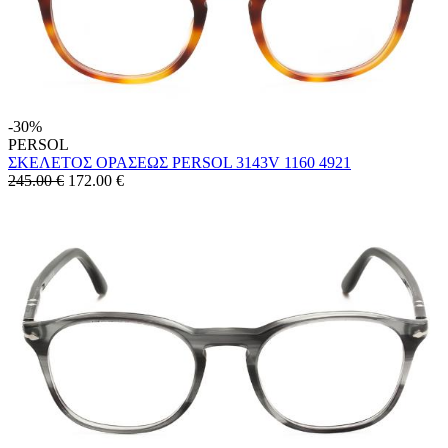
-30%
PERSOL
ΣΚΕΛΕΤΟΣ ΟΡΑΣΕΩΣ PERSOL 3143V 1160 4921
245.00 €
172.00
€