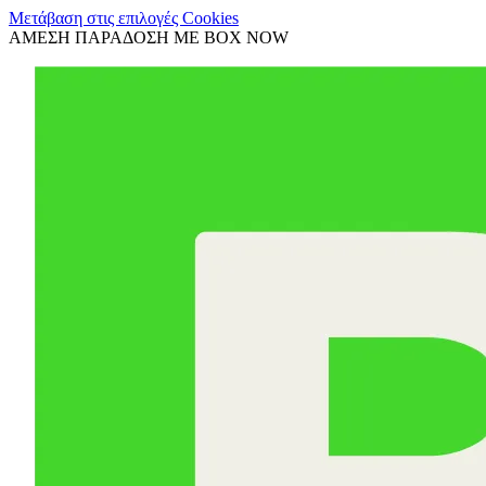
Μετάβαση στις επιλογές Cookies
ΑΜΕΣΗ ΠΑΡΑΔΟΣΗ ΜΕ BOX NOW