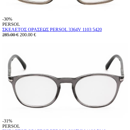
-30%
PERSOL
ΣΚΕΛΕΤΟΣ ΟΡΑΣΕΩΣ PERSOL 3364V 1103 5420
285.00 €
200.00
€
-31%
PERSOL