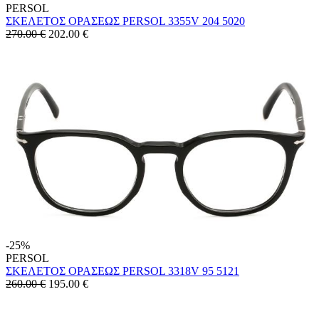
PERSOL
ΣΚΕΛΕΤΟΣ ΟΡΑΣΕΩΣ PERSOL 3355V 204 5020
270.00 €
202.00
€
-25%
PERSOL
ΣΚΕΛΕΤΟΣ ΟΡΑΣΕΩΣ PERSOL 3318V 95 5121
260.00 €
195.00
€