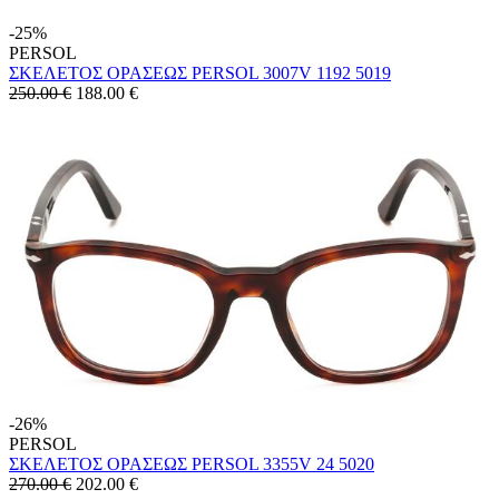
-25%
PERSOL
ΣΚΕΛΕΤΟΣ ΟΡΑΣΕΩΣ PERSOL 3007V 1192 5019
250.00 €
188.00
€
-26%
PERSOL
ΣΚΕΛΕΤΟΣ ΟΡΑΣΕΩΣ PERSOL 3355V 24 5020
270.00 €
202.00
€