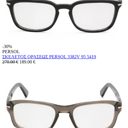
-30%
PERSOL
ΣΚΕΛΕΤΟΣ ΟΡΑΣΕΩΣ PERSOL 3382V 95 5419
270.00 €
189.00
€