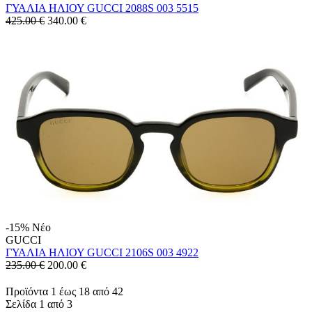
ΓΥΑΛΙΑ ΗΛΙΟΥ GUCCI 2088S 003 5515
425.00 €
340.00
€
-15%
Νέο
GUCCI
ΓΥΑΛΙΑ ΗΛΙΟΥ GUCCI 2106S 003 4922
235.00 €
200.00
€
Προϊόντα 1 έως 18 από 42
Σελίδα 1 από 3