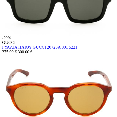
-20%
GUCCI
ΓΥΑΛΙΑ ΗΛΙΟΥ GUCCI 2072SA 001 5221
375.00 €
300.00
€