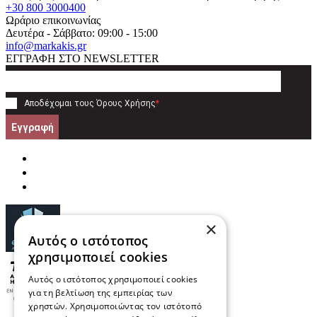
+30 800 3000400
Ωράριο επικοινωνίας
Δευτέρα - Σάββατο: 09:00 - 15:00
info@markakis.gr
ΕΓΓΡΑΦΗ ΣΤΟ NEWSLETTER
Αποδέχομαι τους
Όρους Χρήσης
*
Εγγραφή
×
Αυτός ο ιστότοπος
χρησιμοποιεί cookies
Αυτός ο ιστότοπος χρησιμοποιεί cookies
για τη βελτίωση της εμπειρίας των
χρηστών. Χρησιμοποιώντας τον ιστότοπό