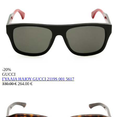
-20%
GUCCI
ΓΥΑΛΙΑ ΗΛΙΟΥ GUCCI 2119S 001 5617
330.00 €
264.00
€