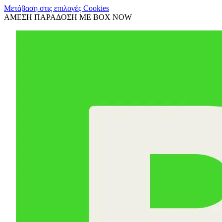
Μετάβαση στις επιλογές Cookies
ΑΜΕΣΗ ΠΑΡΑΔΟΣΗ ΜΕ BOX NOW