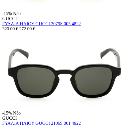
-15%
Νέο
GUCCI
ΓΥΑΛΙΑ ΗΛΙΟΥ GUCCI 2079S 005 4822
320.00 €
272.00
€
-15%
Νέο
GUCCI
ΓΥΑΛΙΑ ΗΛΙΟΥ GUCCI 2106S 001 4922