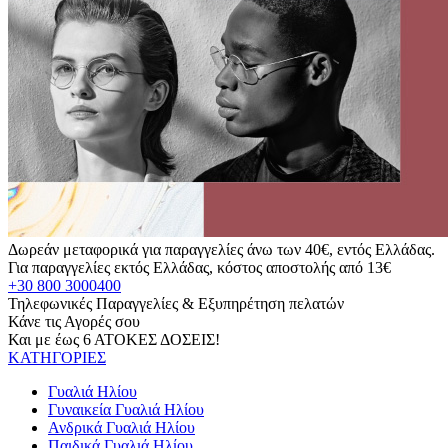
Δωρεάν μεταφορικά για παραγγελίες άνω των 40€, εντός Ελλάδας.
Για παραγγελίες εκτός Ελλάδας, κόστος αποστολής από 13€
+30 800 3000400
Τηλεφωνικές Παραγγελίες & Εξυπηρέτηση πελατών
Κάνε τις Αγορές σου
Και με έως 6 ΑΤΟΚΕΣ ΔΟΣΕΙΣ!
ΚΑΤΗΓΟΡΙΕΣ
Γυαλιά Ηλίου
Γυναικεία Γυαλιά Ηλίου
Ανδρικά Γυαλιά Ηλίου
Παιδικά Γυαλιά Ηλίου