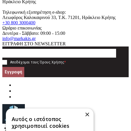
Ηράκλειο Κρήτης
Τηλεφωνική εξυπηρέτηση e-shop:
Λεωφόρος Καλοκαιρινού 33
, T.K.
71201
,
Ηράκλειο Κρήτης
+30 800 3000400
Ωράριο επικοινωνίας
Δευτέρα - Σάββατο: 09:00 - 15:00
info@markakis.gr
ΕΓΓΡΑΦΗ ΣΤΟ NEWSLETTER
Αποδέχομαι τους
Όρους Χρήσης
*
Εγγραφή
×
Αυτός ο ιστότοπος
χρησιμοποιεί cookies