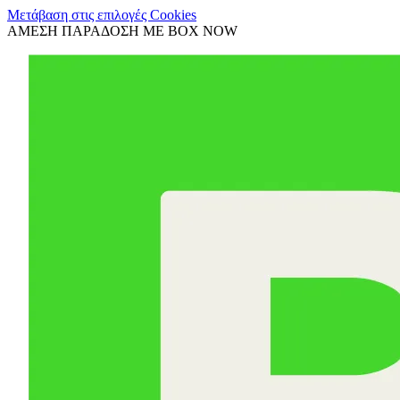
Μετάβαση στις επιλογές Cookies
ΑΜΕΣΗ ΠΑΡΑΔΟΣΗ ΜΕ BOX NOW