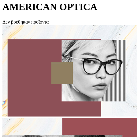
AMERICAN OPTICA
Δεν βρέθηκαν προϊόντα