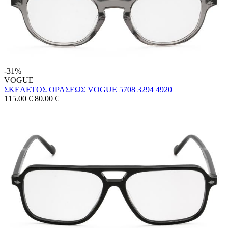
-31%
VOGUE
ΣΚΕΛΕΤΟΣ ΟΡΑΣΕΩΣ VOGUE 5708 3294 4920
115.00 €
80.00
€