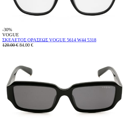
-30%
VOGUE
ΣΚΕΛΕΤΟΣ ΟΡΑΣΕΩΣ VOGUE 5614 W44 5318
120.00 €
84.00
€