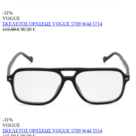
-31%
VOGUE
ΣΚΕΛΕΤΟΣ ΟΡΑΣΕΩΣ VOGUE 5709 W44 5714
115.00 €
80.00
€
-31%
VOGUE
ΣΚΕΛΕΤΟΣ ΟΡΑΣΕΩΣ VOGUE 5709 W44 5514