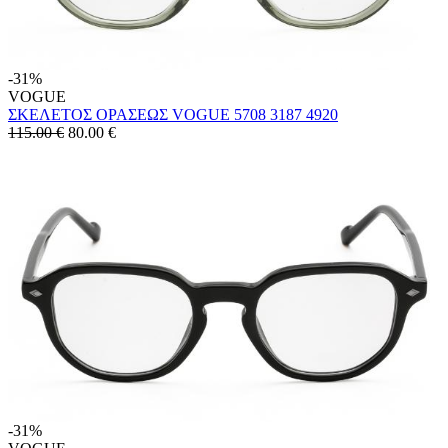
-31%
VOGUE
ΣΚΕΛΕΤΟΣ ΟΡΑΣΕΩΣ VOGUE 5708 3187 4920
115.00 €
80.00
€
-31%