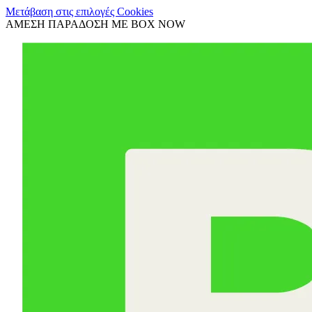
Μετάβαση στις επιλογές Cookies
ΑΜΕΣΗ ΠΑΡΑΔΟΣΗ ΜΕ BOX NOW