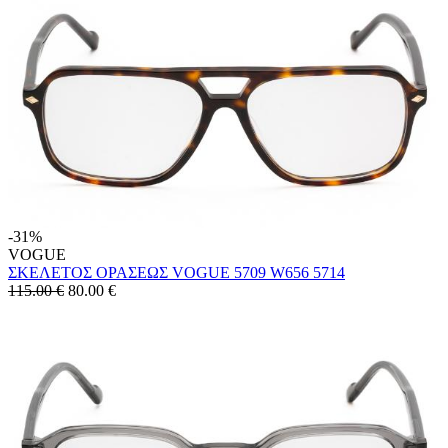
-31%
VOGUE
ΣΚΕΛΕΤΟΣ ΟΡΑΣΕΩΣ VOGUE 5709 W656 5714
115.00 €
80.00
€