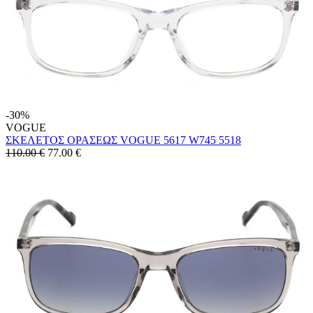
-30%
VOGUE
ΣΚΕΛΕΤΟΣ ΟΡΑΣΕΩΣ VOGUE 5617 W745 5518
110.00 €
77.00
€