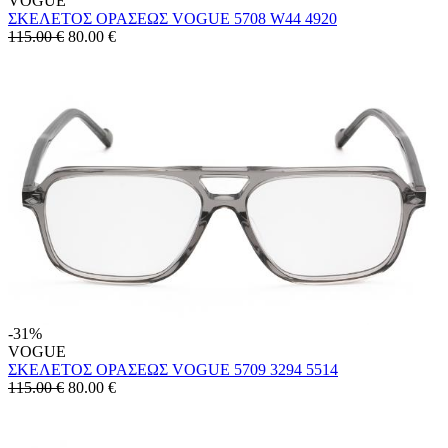
VOGUE
ΣΚΕΛΕΤΟΣ ΟΡΑΣΕΩΣ VOGUE 5708 W44 4920
115.00 €
80.00
€
-31%
VOGUE
ΣΚΕΛΕΤΟΣ ΟΡΑΣΕΩΣ VOGUE 5709 3294 5514
115.00 €
80.00
€