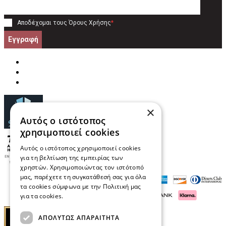
Αποδέχομαι τους
Όρους Χρήσης
*
Εγγραφή
×
Αυτός ο ιστότοπος
χρησιμοποιεί cookies
Αυτός ο ιστότοπος χρησιμοποιεί cookies
για τη βελτίωση της εμπειρίας των
χρηστών. Χρησιμοποιώντας τον ιστότοπό
μας, παρέχετε τη συγκατάθεσή σας για όλα
τα cookies σύμφωνα με την Πολιτική μας
για τα cookies.
Διαβάστε περισσότερα
ΑΠΟΛΎΤΩΣ ΑΠΑΡΑΊΤΗΤΑ