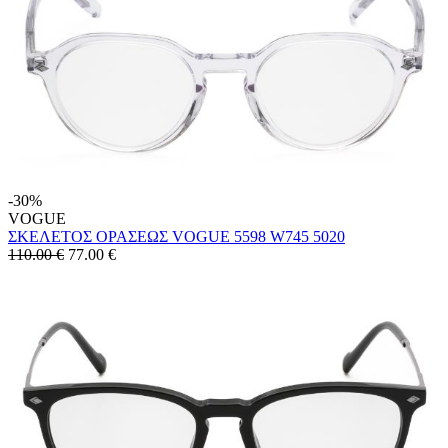
-30%
VOGUE
ΣΚΕΛΕΤΟΣ ΟΡΑΣΕΩΣ VOGUE 5598 W745 5020
110.00 €
77.00
€